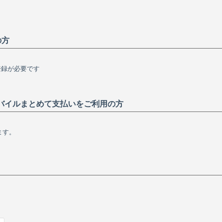
の方
の登録が必要です
バイルまとめて支払いをご利用の方
ます。
）