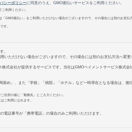
バシーポリシー
に同意のうえ、GMO後払いサービスをご利用ください。
てご利用ください。
は「GMO後払い」をご利用いただけない場合がございますので、その場合には別のお支払
）です。
ます。
利用いただけない場合がございますので、その場合には別のお支払方法へ変更
ビス株式会社が提供するサービスです。当社はGMOペイメントサービス株式会
局留め」、また「学校」「病院」「ホテル」など一時滞在となる場合は、後
でご住所の後に「勤務先」とご入力ください。
にはご利用になれます。
報の電話番号が「携帯電話」の場合のみご利用いただけます。