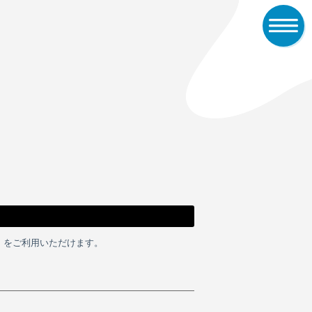
決済」をご利用いただけます。