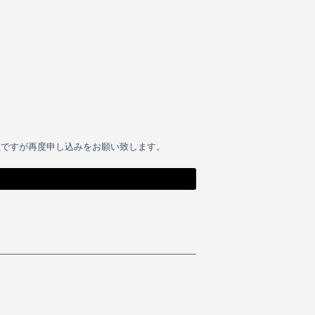
数ですが再度申し込みをお願い致します。