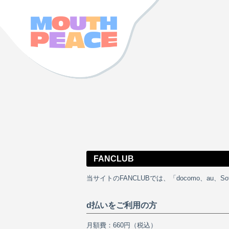
FANCLUB
当サイトのFANCLUBでは、「docomo、a
d払いをご利用の方
月額費：660円（税込）