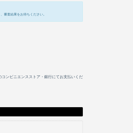
き、審査結果をお待ちください。
のコンビニエンスストア・銀行にてお支払いくだ