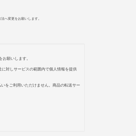
方法へ変更をお願いします。
をお願いします。
社に対しサービスの範囲内で個人情報を提供
払いをご利用いただけません。商品の転送サー