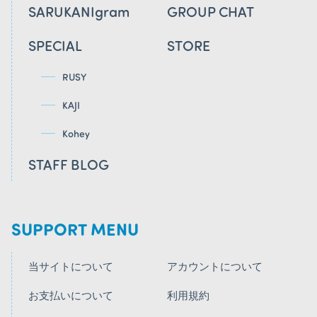
SARUKANIgram
GROUP CHAT
SPECIAL
STORE
RUSY
KAJI
Kohey
STAFF BLOG
SUPPORT MENU
当サイトについて
アカウントについて
お支払いについて
利用規約