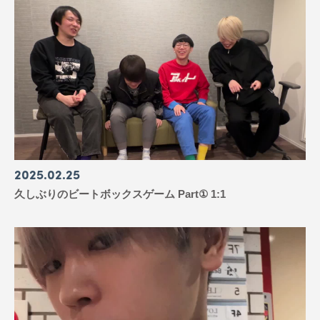
2025
02
25
久しぶりのビートボックスゲーム Part① 1:1