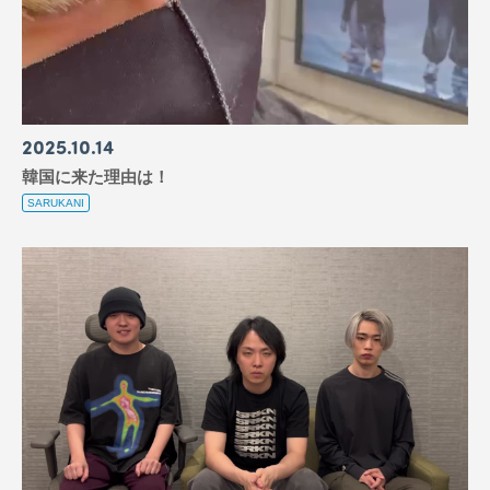
2025
10
14
韓国に来た理由は！
SARUKANI