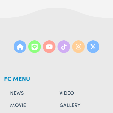
FC MENU
NEWS
VIDEO
MOVIE
GALLERY