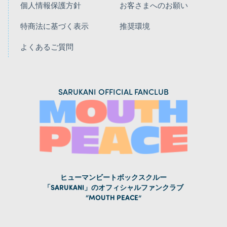
個人情報保護方針
お客さまへのお願い
特商法に基づく表示
推奨環境
よくあるご質問
SARUKANI OFFICIAL FANCLUB
ヒューマンビートボックスクルー
「SARUKANI」のオフィシャルファンクラブ
“MOUTH PEACE”