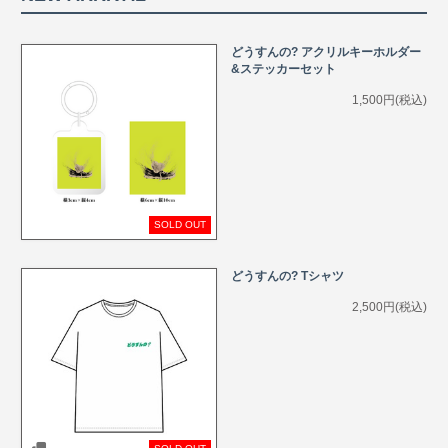
どうすんの? アクリルキーホルダー
&ステッカーセット
1,500円(税込)
SOLD OUT
どうすんの? Tシャツ
2,500円(税込)