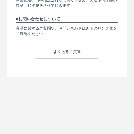
商品配達の日時指定は行っておりません。発送準備が整い
次第、順次発送させて頂きます。
お問い合わせについて
商品に関するご質問や、お問い合わせは以下のリンク先を
ご確認ください。
よくあるご質問