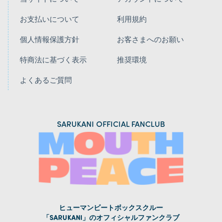
お支払いについて
利用規約
個人情報保護方針
お客さまへのお願い
特商法に基づく表示
推奨環境
よくあるご質問
SARUKANI OFFICIAL FANCLUB
ヒューマンビートボックスクルー
「SARUKANI」のオフィシャルファンクラブ