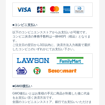
コンビニ支払い
以下のコンビニエンスストアからお支払いが可能です。
コンビニ決済の事務手数料は一律440円（税込）となりま
す。
ご注文日の翌日から3日以内に、決済方法入力画面で選択
したコンビニのいずれかにてお支払い下さい。
GMO後払い
GMO後払いとはお客様の手元に商品が到着した後に代金
をお支払い頂く決済方法です。
全国のコンビニエンスストア、銀行でお支払いいただけま