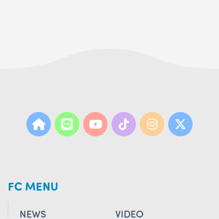
FC MENU
NEWS
VIDEO