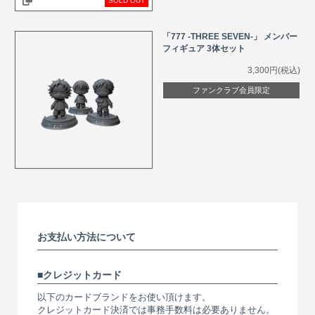
SOLD OUT
「777 -THREE SEVEN-」 メンバー
フィギュア 3体セット
3,300円(税込)
ファンクラブ会員限定
お支払い方法について
クレジットカード
以下のカードブランドをお使い頂けます。
クレジットカード決済では事務手数料は必要ありません。