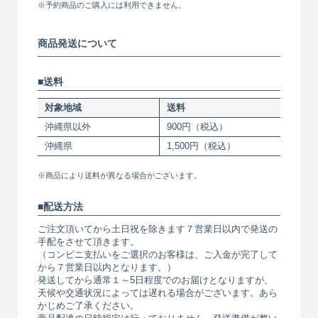
※予約商品のご購入には利用できません。
商品発送について
送料
対象地域
送料
沖縄県以外
900円（税込）
沖縄県
1,500円（税込）
※商品により送料が異なる場合がございます。
配送方法
ご注文頂いてから土日祝を除きます７営業日以内で発送の
手配をさせて頂きます。
（コンビニ支払いをご選択のお客様は、ご入金が完了して
から７営業日以内となります。）
発送してから通常１～5日程度でのお届けとなりますが、
天候や交通状況によっては遅れる場合がございます。あら
かじめご了承ください。