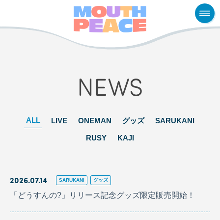
NEWS
ALL
LIVE
ONEMAN
グッズ
SARUKANI
RUSY
KAJI
2026.07.14
SARUKANI
グッズ
「どうすんの?」リリース記念グッズ限定販売開始！