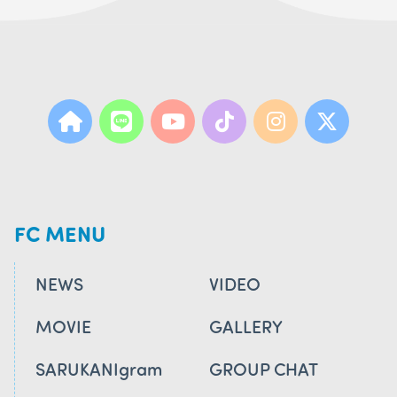
FC MENU
NEWS
VIDEO
MOVIE
GALLERY
SARUKANIgram
GROUP CHAT