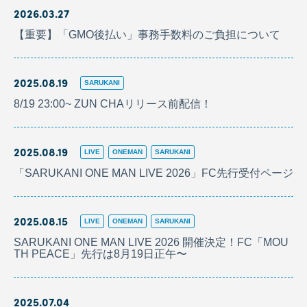
2026.03.27
【重要】「GMO後払い」事務手数料のご負担について
2025.08.19
SARUKANI
8/19 23:00~ ZUN CHAリリース前配信！
2025.08.19
LIVE
ONEMAN
SARUKANI
「SARUKANI ONE MAN LIVE 2026」FC先行受付ページ
2025.08.15
LIVE
ONEMAN
SARUKANI
SARUKANI ONE MAN LIVE 2026 開催決定！FC「MOU
TH PEACE」先行は8月19日正午〜
2025.07.04