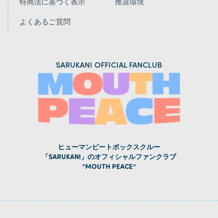
特商法に基づく表示
推奨環境
よくあるご質問
SARUKANI OFFICIAL FANCLUB
ヒューマンビートボックスクルー
「SARUKANI」のオフィシャルファンクラブ
“MOUTH PEACE”