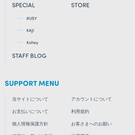
SPECIAL
STORE
RUSY
KAJI
Kohey
STAFF BLOG
SUPPORT MENU
当サイトについて
アカウントについて
お支払いについて
利用規約
個人情報保護方針
お客さまへのお願い