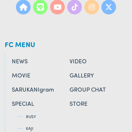
FC MENU
NEWS
VIDEO
MOVIE
GALLERY
SARUKANIgram
GROUP CHAT
SPECIAL
STORE
RUSY
KAJI