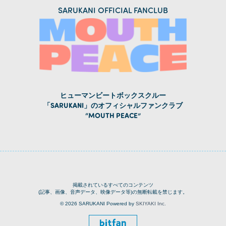
SARUKANI OFFICIAL FANCLUB
ヒューマンビートボックスクルー
「SARUKANI」のオフィシャルファンクラブ
“MOUTH PEACE”
掲載されているすべてのコンテンツ
(記事、画像、音声データ、映像データ等)の無断転載を禁じます。
© 2026 SARUKANI Powered by
SKIYAKI Inc.