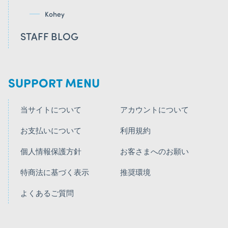
Kohey
STAFF BLOG
SUPPORT MENU
当サイトについて
アカウントについて
お支払いについて
利用規約
個人情報保護方針
お客さまへのお願い
特商法に基づく表示
推奨環境
よくあるご質問