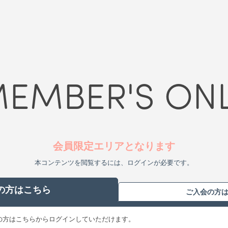
EMBER'S ON
会員限定エリアとなります
本コンテンツを閲覧するには、ログインが必要です。
の方はこちら
ご入会の方
お持ちの方はこちらからログインしていただけます。