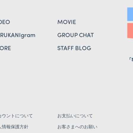
DEO
MOVIE
ARUKANIgram
GROUP CHAT
TORE
STAFF BLOG
「
カウントについて
お支払いについて
人情報保護方針
お客さまへのお願い