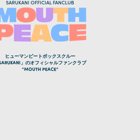
SARUKANI OFFICIAL FANCLUB
ヒューマンビートボックスクルー
SARUKANI」のオフィシャルファンクラブ
“MOUTH PEACE”