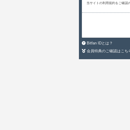
当サイトの利用規約をご確認
Bitfan IDとは？
会員特典のご確認はこち