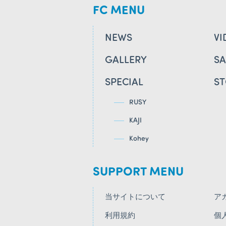
FC MENU
NEWS
VI
GALLERY
S
SPECIAL
S
RUSY
KAJI
Kohey
SUPPORT MENU
当サイトについて
ア
利用規約
個