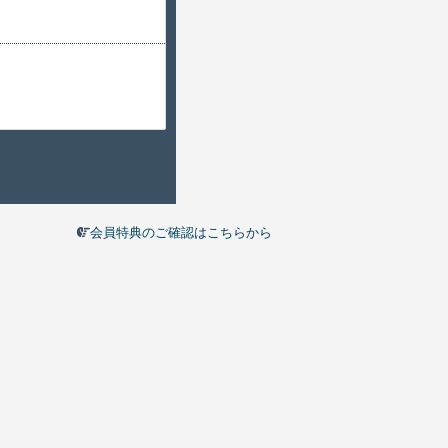
会員特典のご確認はこちらから