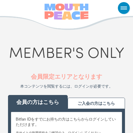
MEMBER'S ONLY
会員限定エリアとなります
本コンテンツを閲覧するには、ログインが必要です。
会員の方はこちら
ご入会の方はこちら
Bitfan IDをすでにお持ちの方はこちらからログインしてい
ただけます。
当サイトの利用規約をご確認の上、ログインしてください。