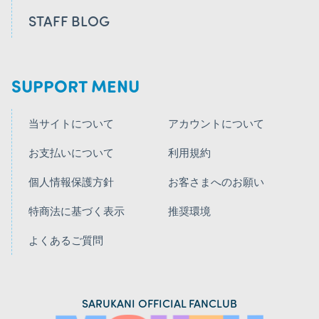
STAFF BLOG
SUPPORT MENU
当サイトについて
アカウントについて
お支払いについて
利用規約
個人情報保護方針
お客さまへのお願い
特商法に基づく表示
推奨環境
よくあるご質問
SARUKANI OFFICIAL FANCLUB