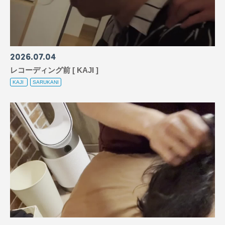
2026
07
04
レコーディング前 [ KAJI ]
KAJI
SARUKANI