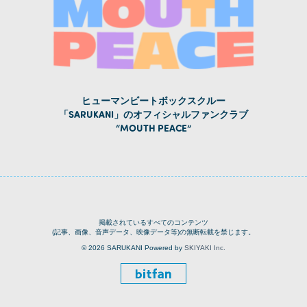
ヒューマンビートボックスクルー
「SARUKANI」のオフィシャルファンクラブ
“MOUTH PEACE”
掲載されているすべてのコンテンツ
(記事、画像、音声データ、映像データ等)の無断転載を禁じます。
© 2026 SARUKANI Powered by
SKIYAKI Inc.