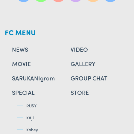
FC MENU
NEWS
VIDEO
MOVIE
GALLERY
SARUKANIgram
GROUP CHAT
SPECIAL
STORE
RUSY
KAJI
Kohey